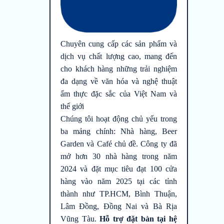
Chuyên cung cấp các sản phẩm và
dịch vụ chất lượng cao, mang đến
cho khách hàng những trải nghiệm
đa dạng về văn hóa và nghệ thuật
ẩm thực đặc sắc của Việt Nam và
thế giới
Chúng tôi hoạt động chủ yếu trong
ba mảng chính: Nhà hàng, Beer
Garden và Café chủ đề. Công ty đã
mở hơn 30 nhà hàng trong năm
2024 và đặt mục tiêu đạt 100 cửa
hàng vào năm 2025 tại các tỉnh
thành như TP.HCM, Bình Thuận,
Lâm Đồng, Đồng Nai và Bà Rịa
Vũng Tàu.
Hỗ trợ đặt bàn tại hệ