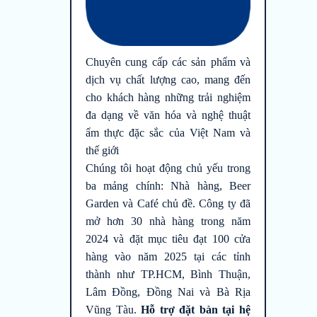
Chuyên cung cấp các sản phẩm và
dịch vụ chất lượng cao, mang đến
cho khách hàng những trải nghiệm
đa dạng về văn hóa và nghệ thuật
ẩm thực đặc sắc của Việt Nam và
thế giới
Chúng tôi hoạt động chủ yếu trong
ba mảng chính: Nhà hàng, Beer
Garden và Café chủ đề. Công ty đã
mở hơn 30 nhà hàng trong năm
2024 và đặt mục tiêu đạt 100 cửa
hàng vào năm 2025 tại các tỉnh
thành như TP.HCM, Bình Thuận,
Lâm Đồng, Đồng Nai và Bà Rịa
Vũng Tàu.
Hỗ trợ đặt bàn tại hệ