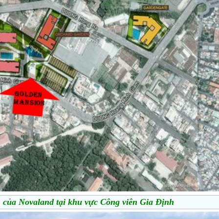
 của Novaland tại khu vực Công viên Gia Định