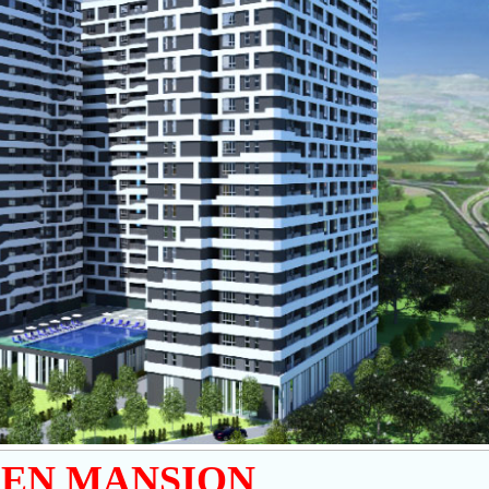
EN MANSION