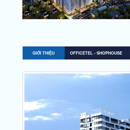
GIỚI THIỆU
OFFICETEL - SHOPHOUSE