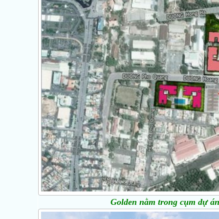
Golden nằm trong cụm dự án