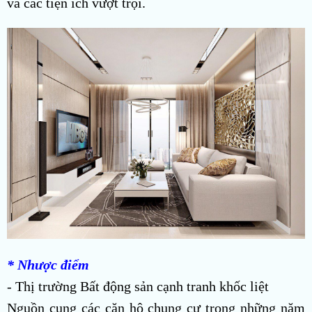
và các tiện ích vượt trội.
* Nhược điểm
- Thị trường Bất động sản cạnh tranh khốc liệt
Nguồn cung các căn hộ chung cư trong những năm