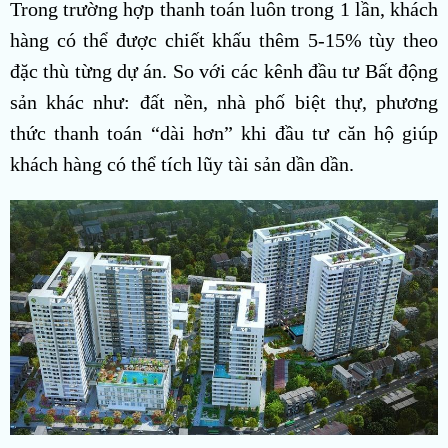
Trong trường hợp thanh toán luôn trong 1 lần, khách
hàng có thể được chiết khấu thêm 5-15% tùy theo
đặc thù từng dự án. So với các kênh đầu tư Bất động
sản khác như: đất nền, nhà phố biệt thự, phương
thức thanh toán “dài hơn” khi đầu tư căn hộ giúp
khách hàng có thể tích lũy tài sản dần dần.