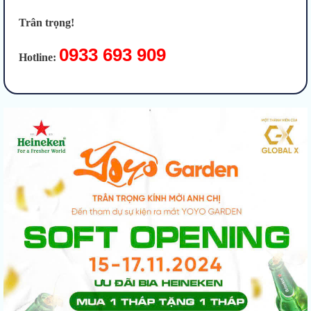
Trân trọng!
0933 693 909
Hotline: