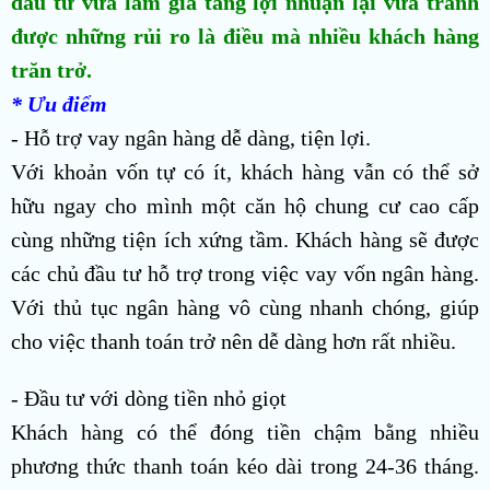
đầu tư vừa làm gia tăng lợi nhuận lại vừa tránh
được những rủi ro là điều mà nhiều khách hàng
trăn trở.
* Ưu điểm
- Hỗ trợ vay ngân hàng dễ dàng, tiện lợi.
Với khoản vốn tự có ít, khách hàng vẫn có thể sở
hữu ngay cho mình một căn hộ chung cư cao cấp
cùng những tiện ích xứng tầm. Khách hàng sẽ được
các chủ đầu tư hỗ trợ trong việc vay vốn ngân hàng.
Với thủ tục ngân hàng vô cùng nhanh chóng, giúp
cho việc thanh toán trở nên dễ dàng hơn rất nhiều.
- Đầu tư với dòng tiền nhỏ giọt
Khách hàng có thể đóng tiền chậm bằng nhiều
phương thức thanh toán kéo dài trong 24-36 tháng.