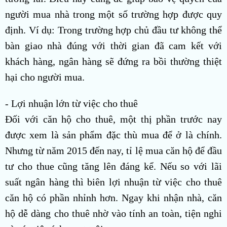
người mua nhà trong một số trường hợp được quy
định. Ví dụ: Trong trường hợp chủ đầu tư không thể
bàn giao nhà đúng với thời gian đã cam kết với
khách hàng, ngân hàng sẽ đứng ra bồi thường thiệt
hại cho người mua.
- Lợi nhuận lớn từ việc cho thuê
Đối với căn hộ cho thuê, một thị phần trước nay
được xem là sản phẩm đặc thù mua để ở là chính.
Nhưng từ năm 2015 đến nay, tỉ lệ mua căn hộ để đầu
tư cho thue cũng tăng lên đáng kể. Nếu so với lãi
suất ngân hàng thì biên lợi nhuận từ việc cho thuê
căn hộ có phần nhỉnh hơn. Ngay khi nhận nhà, căn
hộ dễ dàng cho thuê nhờ vào tính an toàn, tiện nghi