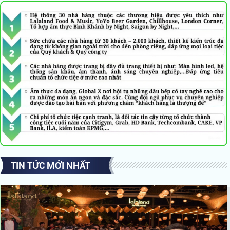
TIN TỨC MỚI NHẤT