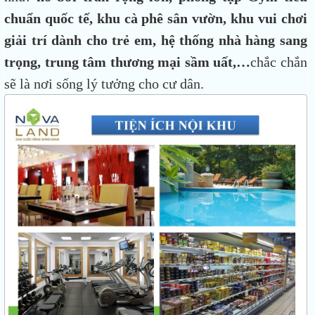
chuẩn quốc tế, khu cà phê sân vườn, khu vui chơi
giải trí dành cho trẻ em, hệ thống nhà hàng sang
trọng, trung tâm thương mại sầm uất,…
chắc chắn
sẽ là nơi sống lý tưởng cho cư dân.