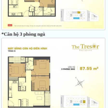
*Căn hộ 3 phòng ngủ