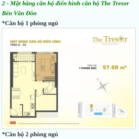
2 - Mặt bằng căn hộ điển hình căn hộ The Tresor
Bến Vân Đồn
*Căn hộ 1 phòng ngủ
*Căn hộ 2 phòng ngủ