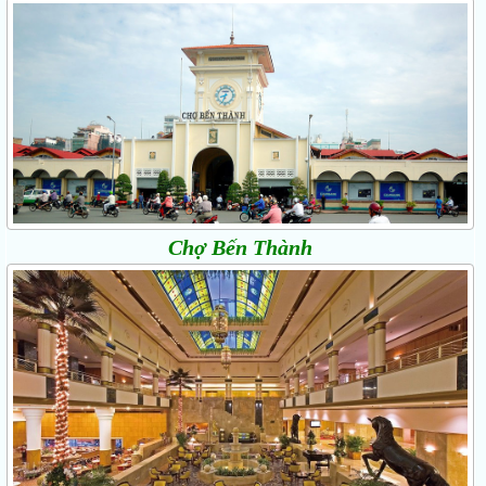
Chợ Bến Thành