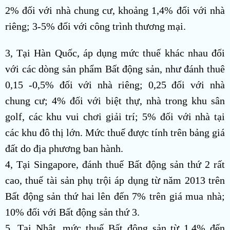
2% đối với nhà chung cư, khoảng 1,4% đối với nhà
riêng; 3-5% đối với công trình thương mại.
3, Tại Hàn Quốc, áp dụng mức thuế khác nhau đối
với các dòng sản phẩm Bất động sản, như đánh thuê
0,15 -0,5% đối với nhà riêng; 0,25 đối với nhà
chung cư; 4% đối với biệt thự, nhà trong khu sân
golf, các khu vui chơi giải trí; 5% đối với nhà tại
các khu đô thị lớn. Mức thuế được tính trên bảng giá
đất do địa phương ban hành.
4, Tại Singapore, đánh thuế Bất động sản thứ 2 rất
cao, thuế tài sản phụ trội áp dụng từ năm 2013 trên
Bất động sản thứ hai lên đến 7% trên giá mua nhà;
10% đối với Bất động sản thứ 3.
5, Tại Nhật, mức thuế Bất động sản từ 1,4% đến