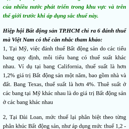
của nhiều nước phát triển trong khu vực và trên
thế giới trước khi áp dụng sắc thuế này.
Hiệp hội Bất động sản TP.HCM chỉ ra 6 đánh thuế
mà Việt Nam có thể cân nhắc tham khảo:
1, Tại Mỹ, việc đánh thuế Bất động sản do các tiểu
bang quy định, mỗi tiểu bang có thuế suất khác
nhau. Ví dụ tại bang California, thuế suất là hơn
1,2% giá trị Bất động sản một năm, bao gồm nhà và
đất. Bang Texas, thuế suất là hơn 4%. Thuê suất ở
các bang tại Mỹ khác nhau là do giá trị Bất động sản
ở các bang khác nhau
2, Tại Đài Loan, mức thuế lại phân biệt theo từng
phân khúc Bất động sản, như áp dụng mức thuế 1,2 -