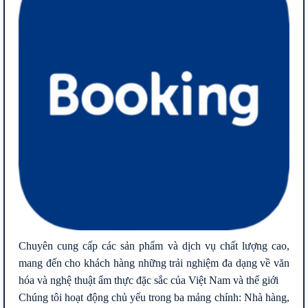
Chuyên cung cấp các sản phẩm và dịch vụ chất lượng cao,
mang đến cho khách hàng những trải nghiệm đa dạng về văn
hóa và nghệ thuật ẩm thực đặc sắc của Việt Nam và thế giới
Chúng tôi hoạt động chủ yếu trong ba mảng chính: Nhà hàng,