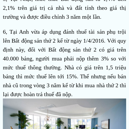
2,1% trên giá trị cả nhà và đất tính theo giá thị
trường và được điều chỉnh 3 năm một lần.
6, Tại Anh vừa áp dụng đánh thuế tài sản phụ trội
lên Bất động sản thứ 2 kể từ ngày 1/4/2016. Với quy
định này, đối với Bất động sản thứ 2 có giá trên
40.000 bảng, người mua phải nộp thêm 3% so với
mức thuế thông thường. Nhà có giá trên 1,5 triệu
bảng thì mức thuế lên tới 15%. Thế nhưng nếu bán
nhà cũ trong vòng 3 năm kể từ khi mua nhà thứ 2 thì
lại được hoàn trả thuế đã nộp.