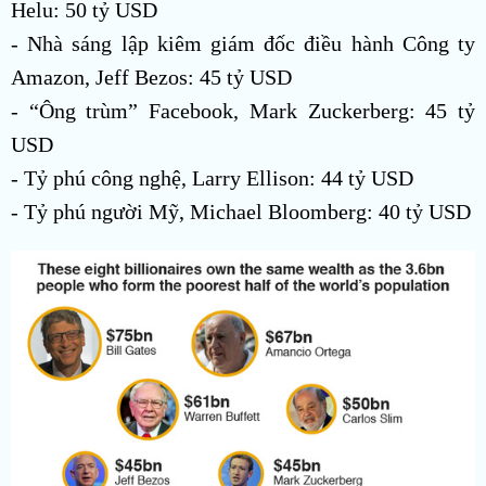
Helu: 50 tỷ USD
- Nhà sáng lập kiêm giám đốc điều hành Công ty
Amazon, Jeff Bezos: 45 tỷ USD
- “Ông trùm” Facebook, Mark Zuckerberg: 45 tỷ
USD
- Tỷ phú công nghệ, Larry Ellison: 44 tỷ USD
- Tỷ phú người Mỹ, Michael Bloomberg: 40 tỷ USD