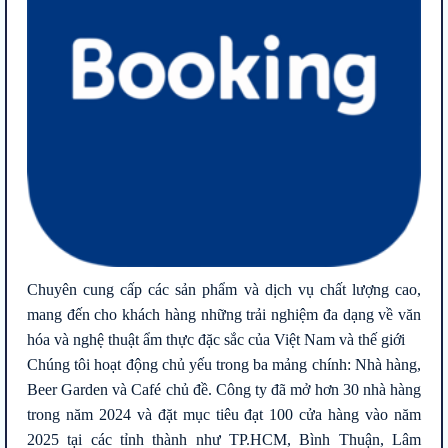
Chuyên cung cấp các sản phẩm và dịch vụ chất lượng cao,
mang đến cho khách hàng những trải nghiệm đa dạng về văn
hóa và nghệ thuật ẩm thực đặc sắc của Việt Nam và thế giới
Chúng tôi hoạt động chủ yếu trong ba mảng chính: Nhà hàng,
Beer Garden và Café chủ đề. Công ty đã mở hơn 30 nhà hàng
trong năm 2024 và đặt mục tiêu đạt 100 cửa hàng vào năm
2025 tại các tỉnh thành như TP.HCM, Bình Thuận, Lâm