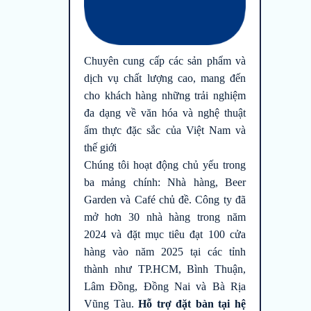
Chuyên cung cấp các sản phẩm và
dịch vụ chất lượng cao, mang đến
cho khách hàng những trải nghiệm
đa dạng về văn hóa và nghệ thuật
ẩm thực đặc sắc của Việt Nam và
thế giới
Chúng tôi hoạt động chủ yếu trong
ba mảng chính: Nhà hàng, Beer
Garden và Café chủ đề. Công ty đã
mở hơn 30 nhà hàng trong năm
2024 và đặt mục tiêu đạt 100 cửa
hàng vào năm 2025 tại các tỉnh
thành như TP.HCM, Bình Thuận,
Lâm Đồng, Đồng Nai và Bà Rịa
Vũng Tàu.
Hỗ trợ đặt bàn tại hệ