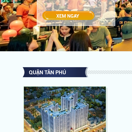
QUẬN TÂN PHÚ