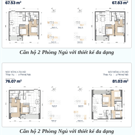
Căn hộ 2 Phòng Ngủ với thiết kế đa dạng
Căn hộ 2 Phòng Ngủ với thiết kế đa dạng