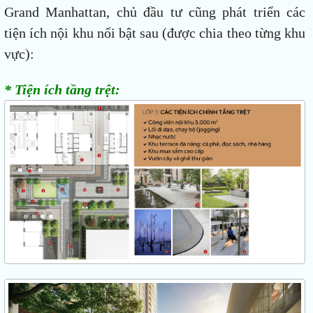
Grand Manhattan, chủ đầu tư cũng phát triển các
tiện ích nội khu nổi bật sau (được chia theo từng khu
vực):
* Tiện ích tầng trệt: