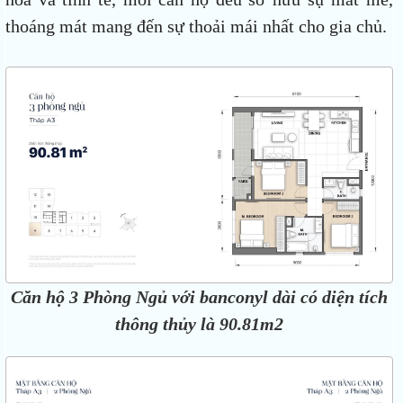
thoáng mát mang đến sự thoải mái nhất cho gia chủ.
Căn hộ 3 Phòng Ngủ với banconyl dài có diện tích
thông thủy là 90.81m2