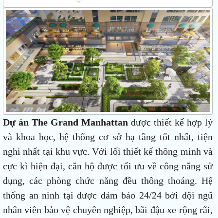
Dự án The Grand Manhattan
được thiết kế hợp lý
và khoa học, hệ thống cơ sở hạ tầng tốt nhất, tiện
nghi nhất tại khu vực. Với lối thiết kế thông minh và
cực kì hiện đại, căn hộ được tối ưu về công năng sử
dụng, các phòng chức năng đều thông thoáng. Hệ
thống an ninh tại được đảm bảo 24/24 bởi đội ngũ
nhân viên bảo vệ chuyên nghiệp, bãi đậu xe rộng rãi,