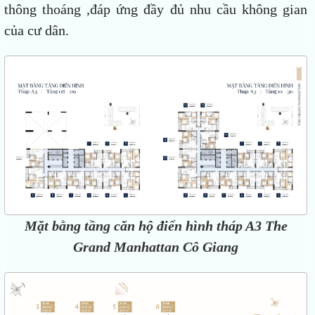
thông thoáng ,đáp ứng đầy đủ nhu cầu không gian
của cư dân.
Mặt bằng tầng căn hộ điển hình tháp A3 The
Grand Manhattan Cô Giang