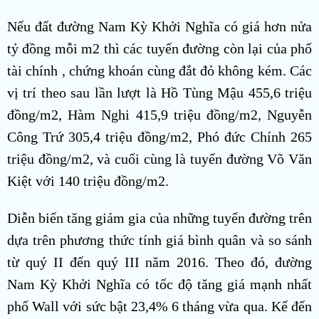
Nếu đất đường Nam Kỳ Khởi Nghĩa có giá hơn nửa
tỷ đồng mỗi m2 thì các tuyến đường còn lại của phố
tài chính , chứng khoán cùng đắt đỏ không kém. Các
vị trí theo sau lần lượt là Hồ Tùng Mậu 455,6 triệu
đồng/m2, Hàm Nghi 415,9 triệu đồng/m2, Nguyễn
Công Trứ 305,4 triệu đồng/m2, Phó đức Chính 265
triệu đồng/m2, và cuối cùng là tuyến đường Võ Văn
Kiệt với 140 triệu đồng/m2.
Diễn biến tăng giảm gia của những tuyến đường trên
dựa trên phương thức tính giá bình quân và so sánh
từ quý II đến quý III năm 2016. Theo đó, đường
Nam Kỳ Khởi Nghĩa có tốc độ tăng giá mạnh nhất
phố Wall với sức bật 23,4% 6 tháng vừa qua. Kế đến