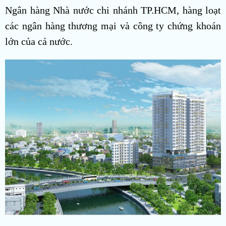
Ngân hàng Nhà nước chi nhánh TP.HCM, hàng loạt
các ngân hàng thương mại và công ty chứng khoán
lớn của cả nước.