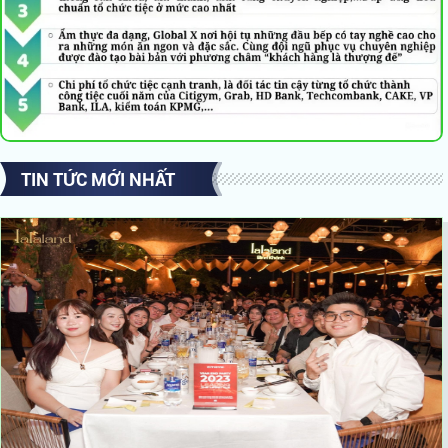
TIN TỨC MỚI NHẤT